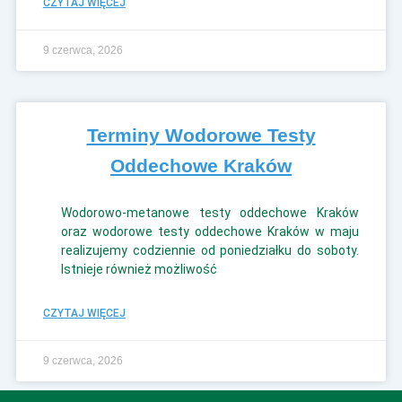
CZYTAJ WIĘCEJ
9 czerwca, 2026
Terminy Wodorowe Testy
Oddechowe Kraków
Wodorowo‑metanowe testy oddechowe Kraków
oraz wodorowe testy oddechowe Kraków w maju
realizujemy codziennie od poniedziałku do soboty.
Istnieje również możliwość
CZYTAJ WIĘCEJ
9 czerwca, 2026