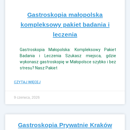
Gastroskopia małopolska
kompleksowy pakiet badania i
leczenia
Gastroskopia Małopolska: Kompleksowy Pakiet
Badania i Leczenia Szukasz miejsca, gdzie
wykonasz gastroskopię w Małopolsce szybko i bez
stresu? Nasz Pakiet
CZYTAJ WIĘCEJ
9 czerwca, 2026
Gastroskopia Prywatnie Kraków