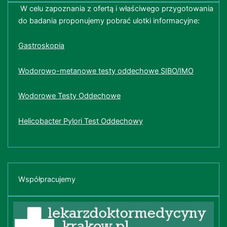
W celu zapoznania z ofertą i właściwego przygotowania
do badania proponujemy pobrać ulotki informacyjne:
Gastroskopia
Wodorowo-metanowe testy oddechowe SIBO/IMO
Wodorowe Testy Oddechowe
Helicobacter Pylori Test Oddechowy
Współpracujemy