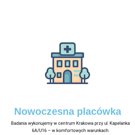
Nowoczesna placówka
Badania wykonujemy w centrum Krakowa przy ul. Kapelanka
6A/U16 – w komfortowych warunkach.