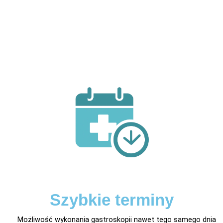
Szybkie terminy
Możliwość wykonania gastroskopii nawet tego samego dnia