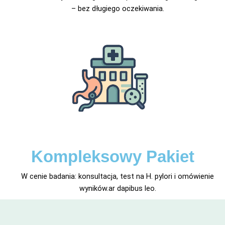
– bez długiego oczekiwania.
Kompleksowy Pakiet
W cenie badania: konsultacja, test na H. pylori i omówienie
wyników.ar dapibus leo.