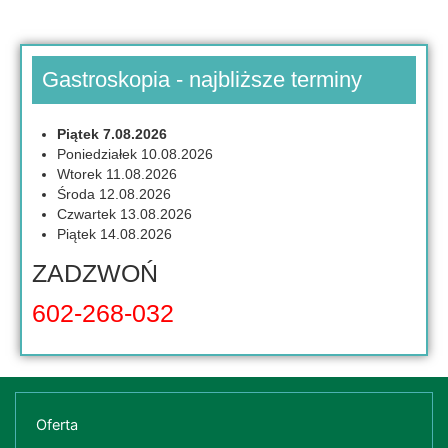
Gastroskopia - najbliższe terminy
Piątek 7.08.2026
Poniedziałek 10.08.2026
Wtorek 11.08.2026
Środa 12.08.2026
Czwartek 13.08.2026
Piątek 14.08.2026
ZADZWOŃ
602-268-032
Oferta