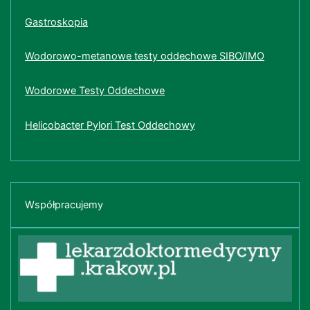
Gastroskopia
Wodorowo-metanowe testy oddechowe SIBO/IMO
Wodorowe Testy Oddechowe
Helicobacter Pylori Test Oddechowy
Współpracujemy